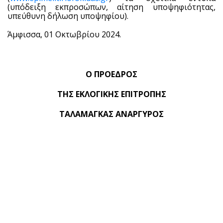
(
υπόδειξη εκπροσώπων, αίτηση υποψηφιότητας,
υπεύθυνη δήλωση υποψηφίου).
Άμφισσα, 01 Οκτωβρίου 2024.
Ο ΠΡΟΕΔΡΟΣ
ΤΗΣ ΕΚΛΟΓΙΚΗΣ ΕΠΙΤΡΟΠΗΣ
ΤΑΛΑΜΑΓΚΑΣ ΑΝΑΡΓΥΡΟΣ