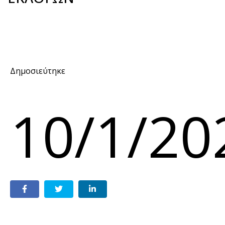
Δημοσιεύτηκε
10/1/20