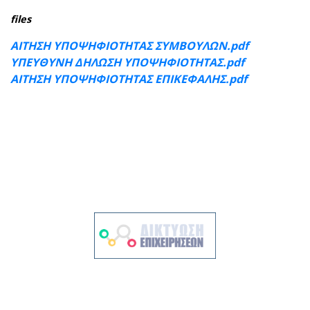
files
ΑΙΤΗΣΗ ΥΠΟΨΗΦΙΟΤΗΤΑΣ ΣΥΜΒΟΥΛΩΝ.pdf
ΥΠΕΥΘΥΝΗ ΔΗΛΩΣΗ ΥΠΟΨΗΦΙΟΤΗΤΑΣ.pdf
ΑΙΤΗΣΗ ΥΠΟΨΗΦΙΟΤΗΤΑΣ ΕΠΙΚΕΦΑΛΗΣ.pdf