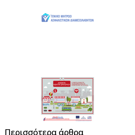
Περισσότερα άρθρα