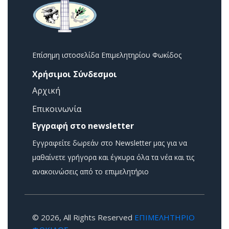
Επίσημη ιστοσελίδα Επιμελητηρίου Φωκίδος
Χρήσιμοι Σύνδεσμοι
Αρχική
Επικοινωνία
Εγγραφή στο newsletter
Εγγραφείτε δωρεάν στο Newsletter μας για να
μαθαίνετε γρήγορα και έγκυρα όλα τα νέα και τις
ανακοινώσεις από το επιμελητήριο
© 2026, All Rights Reserved
ΕΠΙΜΕΛΗΤΗΡΙΟ