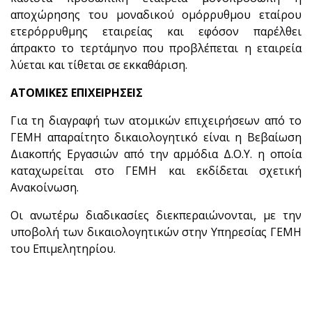
αποχώρησης του μοναδικού ομόρρυθμου εταίρου
ετερόρρυθμης εταιρείας και εφόσον παρέλθει
άπρακτο το τερτάμηνο που προβλέπεται η εταιρεία
λύεται και τίθεται σε εκκαθάριση.
ΑΤΟΜΙΚΕΣ ΕΠΙΧΕΙΡΗΣΕΙΣ
Για τη διαγραφή των ατομικών επιχειρήσεων από το
ΓΕΜΗ απαραίτητο δικαιολογητικό είναι η Βεβαίωση
Διακοπής Εργασιών από την αρμόδια Δ.Ο.Υ. η οποία
καταχωρείται στο ΓΕΜΗ και εκδίδεται σχετική
Ανακοίνωση.
Οι ανωτέρω διαδικασίες διεκπεραιώνονται, με την
υποβολή των δικαιολογητικών στην Υπηρεσίας ΓΕΜΗ
του Επιμελητηρίου.