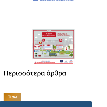
Περισσότερα άρθρα
Πίσω