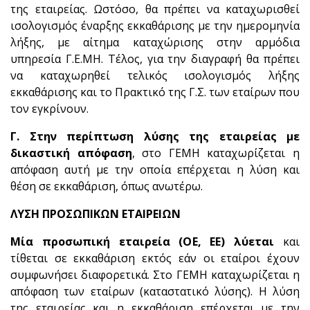
της εταιρείας. Ωστόσο, θα πρέπει να καταχωρισθεί
ισολογισμός έναρξης εκκαθάρισης με την ημερομηνία
λήξης, με αίτημα καταχώρισης στην αρμόδια
υπηρεσία Γ.Ε.ΜΗ. Τέλος, για την διαγραφή θα πρέπει
να καταχωρηθεί τελικός ισολογισμός λήξης
εκκαθάρισης και το Πρακτικό της Γ.Σ. των εταίρων που
τον εγκρίνουν.
Γ.
Στην περίπτωση λύσης της εταιρείας με
δικαστική απόφαση
, στο ΓΕΜΗ καταχωρίζεται η
απόφαση αυτή με την οποία επέρχεται η λύση και
θέση σε εκκαθάριση, όπως ανωτέρω.
ΛΥΣΗ ΠΡΟΣΩΠΙΚΩΝ ΕΤΑΙΡΕΙΩΝ
Μία προσωπική εταιρεία (ΟΕ, EE)
λύεται
και
τίθεται σε εκκαθάριση εκτός εάν οι εταίροι έχουν
συμφωνήσει διαφορετικά. Στο ΓΕΜΗ καταχωρίζεται η
απόφαση των εταίρων (καταστατικό λύσης). Η λύση
της εταιρείας και η εκκαθάριση επέρχεται με την