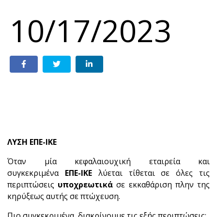
10/17/2023
ΛΥΣΗ ΕΠΕ-ΙΚΕ
Όταν μία κεφαλαιουχική εταιρεία και
συγκεκριμένα
ΕΠΕ-ΙΚΕ
λύεται τίθεται σε όλες τις
περιπτώσεις
υποχρεωτικά
σε εκκαθάριση πλην της
κηρύξεως αυτής σε πτώχευση.
Πιο συγκεκριμένα, διακρίνουμε τις εξής περιπτώσεις: