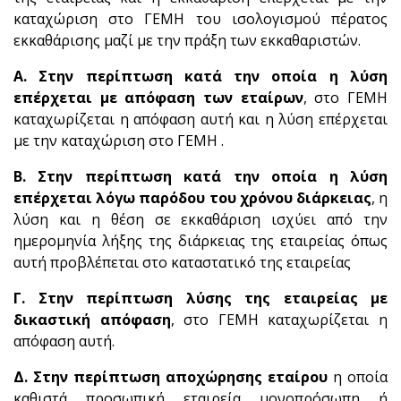
καταχώριση στο ΓΕΜΗ του ισολογισμού πέρατος
εκκαθάρισης μαζί με την πράξη των εκκαθαριστών.
Α. Στην περίπτωση κατά την οποία η λύση
επέρχεται με απόφαση των εταίρων
, στο ΓΕΜΗ
καταχωρίζεται η απόφαση αυτή και η λύση επέρχεται
με την καταχώριση στο ΓΕΜΗ .
Β. Στην περίπτωση κατά την οποία η λύση
επέρχεται λόγω παρόδου του χρόνου διάρκειας
, η
λύση και η θέση σε εκκαθάριση ισχύει από την
ημερομηνία λήξης της διάρκειας της εταιρείας όπως
αυτή προβλέπεται στο καταστατικό της εταιρείας
Γ. Στην περίπτωση λύσης της εταιρείας με
δικαστική απόφαση
, στο ΓΕΜΗ καταχωρίζεται η
απόφαση αυτή.
Δ. Στην περίπτωση αποχώρησης εταίρου
η οποία
καθιστά προσωπική εταιρεία μονοπρόσωπη ή