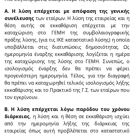
Α.
Η λύση επέρχεται με απόφαση της γενικής
συνέλευσης
των εταίρων. Η λύση της εταιρείας και η
θέση αυτής σε εκκαθάριση επέρχεται με την
καταχώριση στο ΓΕΜΗ της συμβολαιογραφικής
πράξης λύσης, (για τις ΙΚΕ καταστατικό λύσης) η οποία
υποβάλλεται στις διατυπώσεις δημοσιότητας. Ως
ημερομηνία έναρξης εκκαθάρισης λογίζεται η ημέρα
της καταχώρισης της λύσης στο ΓΕΜΗ. Συνεπώς, ο
ισολογισμός έναρξης δεν θα πρέπει να φέρει
προγενέστερη ημερομηνία. Τέλος, για την διαγραφή
θα πρέπει να καταχωρηθεί τελικός ισολογισμός λήξης
εκκαθάρισης και το Πρακτικό της Γ.Σ. των εταίρων που
τον εγκρίνουν.
Β.
Η λύση επέρχεται λόγω παρόδου του χρόνου
διάρκειας
, η λύση και η θέση σε εκκαθάριση ισχύει
από την ημερομηνία λήξης της διάρκειας της
εταιρείας όπως αυτή προβλέπεται στο καταστατικό