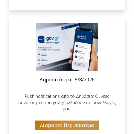
Δημοσιεύτηκε
5/8/2026
Push notifications από το Δημόσιο: Οι νέες
δυνατότητες του gov.gr αλλάζουν τις συναλλαγές
μας.
Διαβάστε Περισσότερα