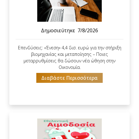
Δημοσιεύτηκε
7/8/2026
Επενδύσεις: «Ένεση» 4,4 δισ. ευρώ για την στήριξη
βιομηχανίας και μεταποίησης – Ποιες
μεταρρυθμίσεις θα δώσουν νέα ώθηση στην
Οικονομία.
Διαβάστε Περισσότερα