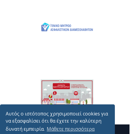
Αυτός ο ιστότοπος χρησιμοποιεί cookies για
να εξασφαλίσει ότι θα έχετε την καλύτερη
δυνατή εμπειρία.
Μάθετε περισσότερα