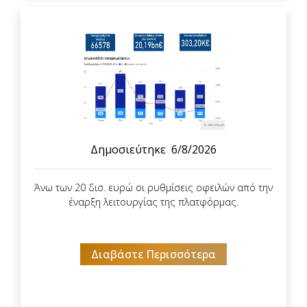
Δημοσιεύτηκε
6/8/2026
Άνω των 20 δισ. ευρώ οι ρυθμίσεις οφειλών από την
έναρξη λειτουργίας της πλατφόρμας.
Διαβάστε Περισσότερα