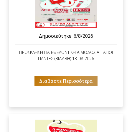
Δημοσιεύτηκε
6/8/2026
ΠΡΟΣΚΛΗΣΗ ΓΙΑ ΕΘΕΛΟΝΤΙΚΗ ΑΙΜΟΔΟΣΙΑ - ΑΓΙΟΙ
ΠΑΝΤΕΣ (ΒΙΔΑΒΗ) 13-08-2026
Διαβάστε Περισσότερα