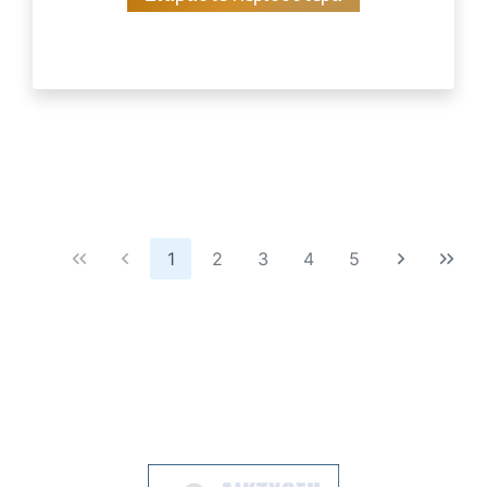
1
2
3
4
5