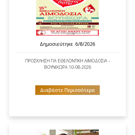
Δημοσιεύτηκε
6/8/2026
ΠΡΟΣΚΛΗΣΗ ΓΙΑ ΕΘΕΛΟΝΤΙΚΗ ΑΙΜΟΔΟΣΙΑ -
ΒΟΥΝΙΧΩΡΑ 10-08-2026
Διαβάστε Περισσότερα