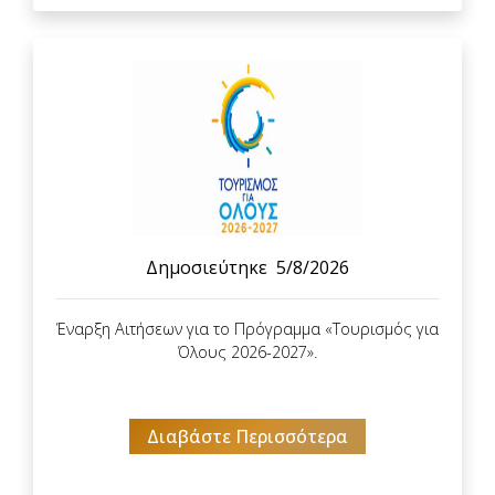
Δημοσιεύτηκε
5/8/2026
Έναρξη Αιτήσεων για το Πρόγραμμα «Τουρισμός για
Όλους 2026-2027».
Διαβάστε Περισσότερα