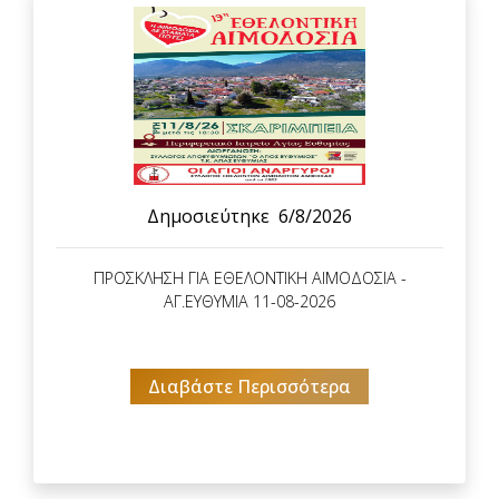
Δημοσιεύτηκε
6/8/2026
ΠΡΟΣΚΛΗΣΗ ΓΙΑ ΕΘΕΛΟΝΤΙΚΗ ΑΙΜΟΔΟΣΙΑ -
ΑΓ.ΕΥΘΥΜΙΑ 11-08-2026
Διαβάστε Περισσότερα