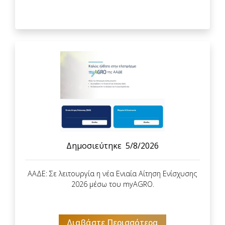
Δημοσιεύτηκε
5/8/2026
ΑΑΔΕ: Σε λειτουργία η νέα Ενιαία Αίτηση Ενίσχυσης
2026 μέσω του myAGRO.
Διαβάστε Περισσότερα