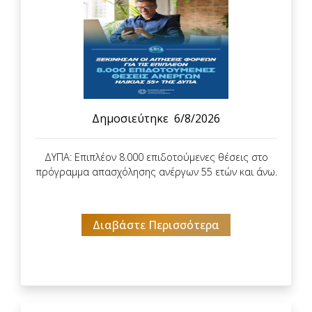
Δημοσιεύτηκε
6/8/2026
ΔΥΠΑ: Επιπλέον 8.000 επιδοτούμενες θέσεις στο
πρόγραμμα απασχόλησης ανέργων 55 ετών και άνω.
Διαβάστε Περισσότερα