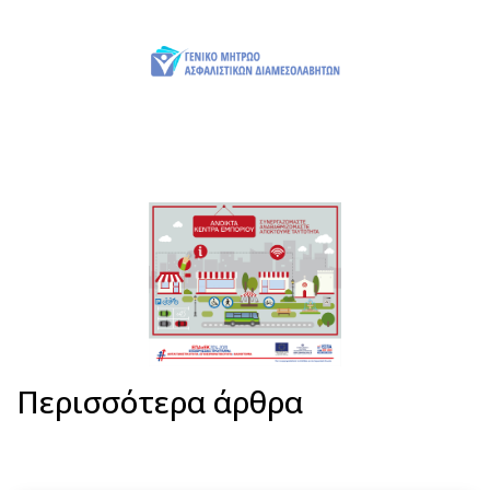
Περισσότερα άρθρα