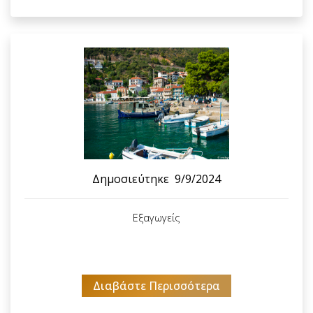
Δημοσιεύτηκε
9/9/2024
Εξαγωγείς
Διαβάστε Περισσότερα