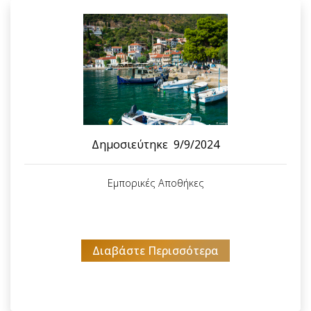
Δημοσιεύτηκε
9/9/2024
Εμπορικές Αποθήκες
Διαβάστε Περισσότερα