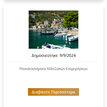
Δημοσιεύτηκε
9/9/2024
Υποκαταστήματα Αλλοδαπών Επιχειρήσεων
Διαβάστε Περισσότερα