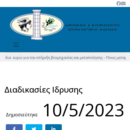
ισ. ευρώ για την στήριξη βιομηχανίας και μεταποίησης – Ποιες μεταρρυθμί
Διαδικασίες Ιδρυσης
10/5/2023
Δημοσιεύτηκε