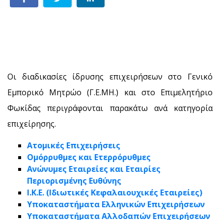
Οι διαδικασίες ίδρυσης επιχειρήσεων στο Γενικό
Εμπορικό Μητρώο (Γ.Ε.ΜΗ.) και στο Επιμελητήριο
Φωκίδας περιγράφονται παρακάτω ανά κατηγορία
επιχείρησης.
Ατομικές Επιχειρήσεις
Ομόρρυθμες και Ετερρόρυθμες
Ανώνυμες Εταιρείες και Εταιρίες
Περιορισμένης Ευθύνης
Ι.Κ.Ε. (Ιδιωτικές Κεφαλαιουχικές Εταιρείες)
Υποκαταστήματα Ελληνικών Επιχειρήσεων
Υποκαταστήματα Αλλοδαπών Επιχειρήσεων