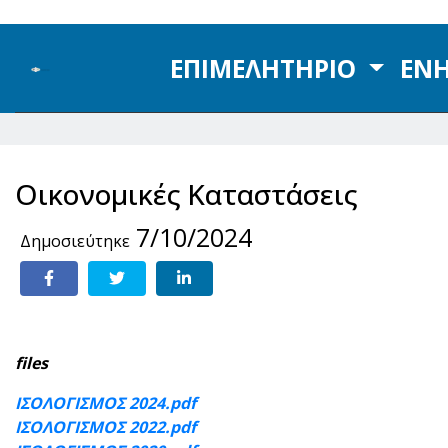
ΕΠΙΜΕΛΗΤΗΡΙΟ
ΕΝ
Οικονομικές Καταστάσεις
7/10/2024
Δημοσιεύτηκε
files
ΙΣΟΛΟΓΙΣΜΟΣ 2024.pdf
ΙΣΟΛΟΓΙΣΜΟΣ 2022.pdf