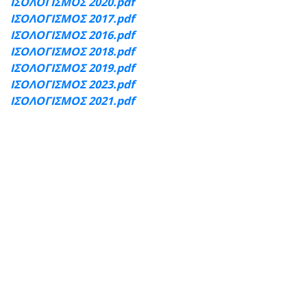
ΙΣΟΛΟΓΙΣΜΟΣ 2020.pdf
ΙΣΟΛΟΓΙΣΜΟΣ 2017.pdf
ΙΣΟΛΟΓΙΣΜΟΣ 2016.pdf
ΙΣΟΛΟΓΙΣΜΟΣ 2018.pdf
ΙΣΟΛΟΓΙΣΜΟΣ 2019.pdf
ΙΣΟΛΟΓΙΣΜΟΣ 2023.pdf
ΙΣΟΛΟΓΙΣΜΟΣ 2021.pdf