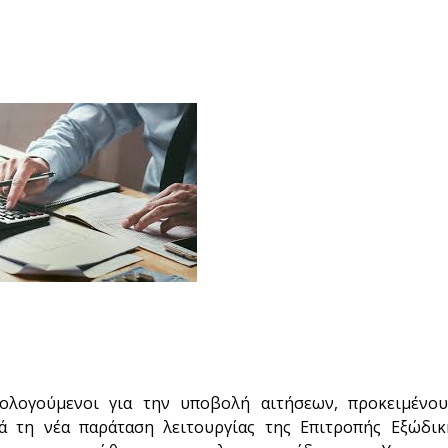
ρολογούμενοι για την υποβολή αιτήσεων, προκειμένο
τά τη νέα παράταση λειτουργίας της Επιτροπής Εξώδικ