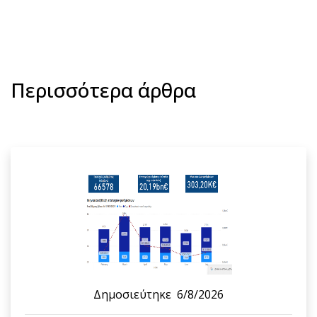
Περισσότερα άρθρα
Δημοσιεύτηκε
6/8/2026