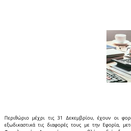
Περιθώριο μέχρι τις 31 Δεκεμβρίου, έχουν οι φο
εξωδικαστικά τις διαφορές τους με την Εφορία, με