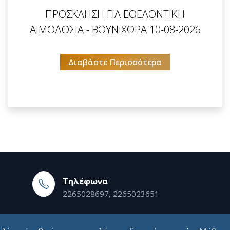
ΠΡΟΣΚΛΗΣΗ ΓΙΑ ΕΘΕΛΟΝΤΙΚΗ
ΑΙΜΟΔΟΣΙΑ - ΒΟΥΝΙΧΩΡΑ 10-08-2026
Διαβάστε Περισσότερα
Τηλέφωνα
2265028697, 2265023651