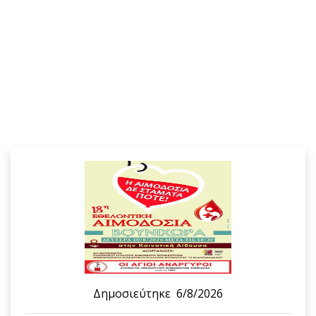
Δημοσιεύτηκε
6/8/2026