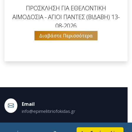
ΠΡΟΣΚΛΗΣΗ ΓΙΑ ΕΘΕΛΟΝΤΙΚΗ
ΑΙΜΟΔΟΣΙΑ - ΑΓΙΟΙ ΠΑΝΤΕΣ (ΒΙΔΑΒΗ) 13-
08-2026
Διαβάστε Περισσότερα
Εmail
info@epimelitiriofokidas.gr