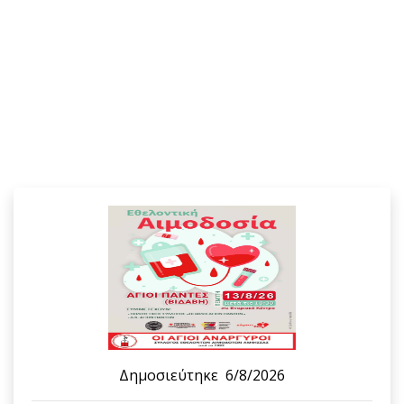
Δημοσιεύτηκε
6/8/2026