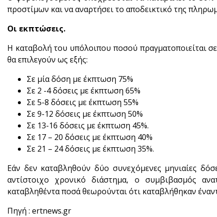
προστίμων και να αναρτήσει το αποδεικτικό της πληρωμ
Οι εκπτώσεις.
Η καταβολή του υπόλοιπου ποσού πραγματοποιείται σε
θα επιλεγούν ως εξής:
Σε μία δόση με έκπτωση 75%
Σε 2 -4 δόσεις με έκπτωση 65%
Σε 5-8 δόσεις με έκπτωση 55%
Σε 9-12 δόσεις με έκπτωση 50%
Σε 13-16 δόσεις με έκπτωση 45%.
Σε 17 – 20 δόσεις με έκπτωση 40%
Σε 21 – 24 δόσεις με έκπτωση 35%.
Εάν δεν καταβληθούν δύο συνεχόμενες μηνιαίες δόσ
αντίστοιχο χρονικό διάστημα, ο συμβιβασμός ανα
καταβληθέντα ποσά θεωρούνται ότι καταβλήθηκαν έναντ
Πηγή : ertnews.gr