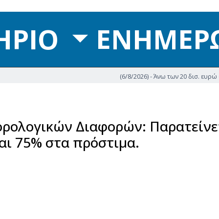
ΗΡΙΟ
ΕΝΗΜΕΡ
(6/8/2026) - Άνω των 20 δισ. ευρώ οι ρυθμίσεις οφ
ορολογικών Διαφορών: Παρατείνε
αι 75% στα πρόστιμα.