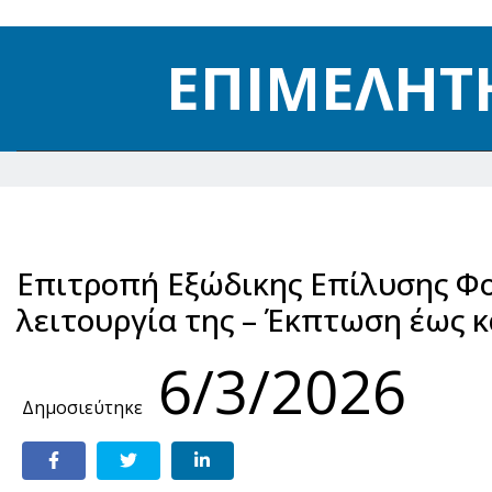
ΕΠΙΜΕΛΗΤ
Επιτροπή Εξώδικης Επίλυσης Φ
λειτουργία της – Έκπτωση έως κ
6/3/2026
Δημοσιεύτηκε