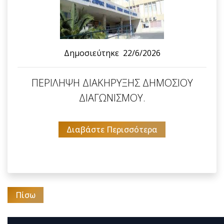
Δημοσιεύτηκε
22/6/2026
ΠΕΡΙΛΗΨΗ ΔΙΑΚΗΡΥΞΗΣ ΔΗΜΟΣΙΟΥ
ΔΙΑΓΩΝΙΣΜΟΥ.
Διαβάστε Περισσότερα
Πίσω