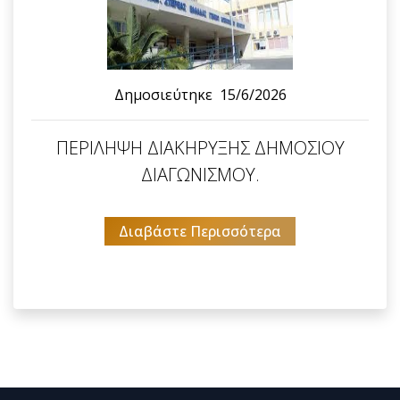
Δημοσιεύτηκε
15/6/2026
ΠΕΡΙΛΗΨΗ ΔΙΑΚΗΡΥΞΗΣ ΔΗΜΟΣΙΟΥ
ΔΙΑΓΩΝΙΣΜΟΥ.
Διαβάστε Περισσότερα