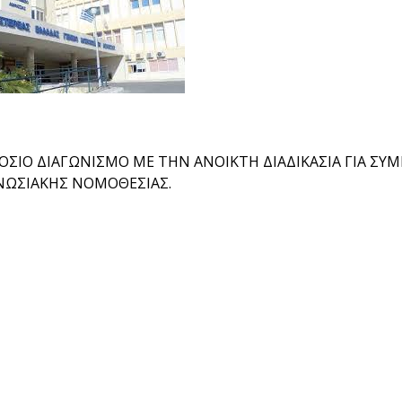
ΣΙΟ ΔΙΑΓΩΝΙΣΜΟ ΜΕ ΤΗΝ ΑΝΟΙΚΤΗ ΔΙΑΔΙΚΑΣΙΑ ΓΙΑ ΣΥΜ
ΝΩΣΙΑΚΗΣ ΝΟΜΟΘΕΣΙΑΣ.