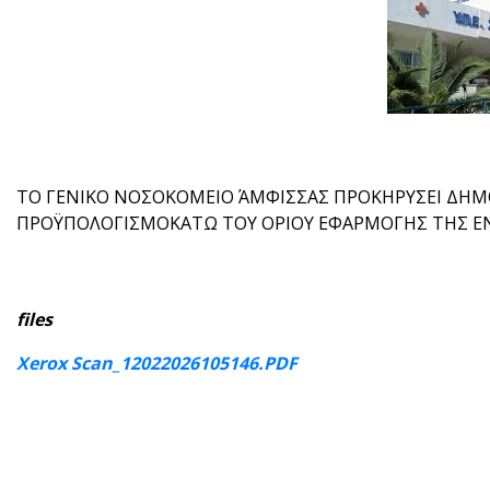
ΤΟ ΓΕΝΙΚΟ ΝΟΣΟΚΟΜΕΙΟ ΆΜΦΙΣΣΑΣ ΠΡΟΚΗΡΥΣΕΙ ΔΗΜΟ
ΠΡΟΫΠΟΛΟΓΙΣΜΟΚΑΤΩ ΤΟΥ ΟΡΙΟΥ ΕΦΑΡΜΟΓΗΣ ΤΗΣ Ε
files
Xerox Scan_12022026105146.PDF