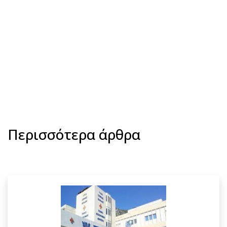
Περισσότερα άρθρα