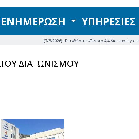
ΕΝΗΜΕΡΩΣΗ
ΥΠΗΡΕΣΙΕΣ
(7/8/2026) - Επενδύσεις: «Ένεση» 4,4 δισ. ευρώ για την στήρ
ΙΟΥ ΔΙΑΓΩΝΙΣΜΟΥ