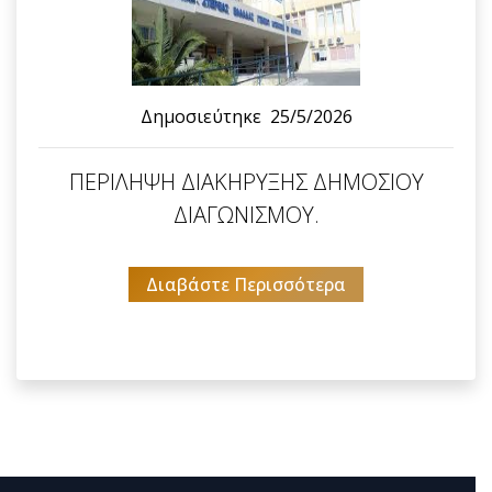
Δημοσιεύτηκε
25/5/2026
ΠΕΡΙΛΗΨΗ ΔΙΑΚΗΡΥΞΗΣ ΔΗΜΟΣΙΟΥ
ΔΙΑΓΩΝΙΣΜΟΥ.
Διαβάστε Περισσότερα