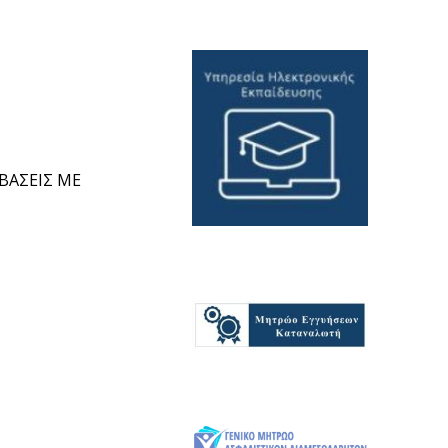
ΒΑΣΕΙΣ ΜΕ