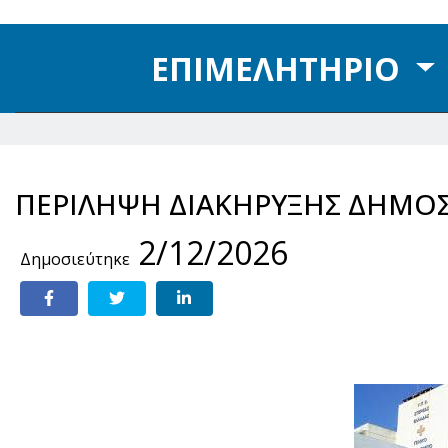
ΕΠΙΜΕΛΗΤΗΡΙΟ
ΠΕΡΙΛΗΨΗ ΔΙΑΚΗΡΥΞΗΣ ΔΗΜΟΣ
2/12/2026
Δημοσιεύτηκε