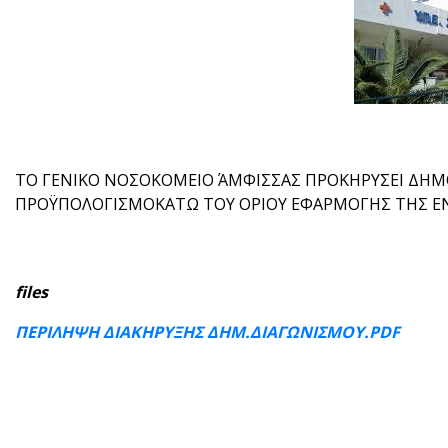
ΤΟ ΓΕΝΙΚΟ ΝΟΣΟΚΟΜΕΙΟ ΆΜΦΙΣΣΑΣ ΠΡΟΚΗΡΥΣΕΙ ΔΗΜΟ
ΠΡΟΫΠΟΛΟΓΙΣΜΟΚΑΤΩ ΤΟΥ ΟΡΙΟΥ ΕΦΑΡΜΟΓΗΣ ΤΗΣ Ε
files
ΠΕΡΙΛΗΨΗ ΔΙΑΚΗΡΥΞΗΣ ΔΗΜ.ΔΙΑΓΩΝΙΣΜΟΥ.PDF