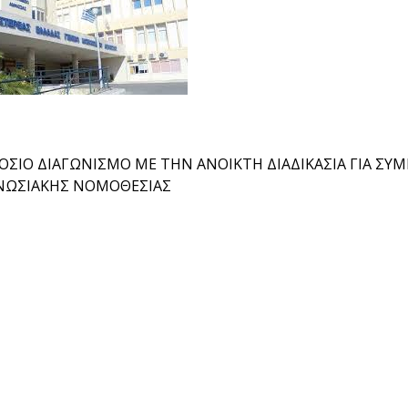
ΣΙΟ ΔΙΑΓΩΝΙΣΜΟ ΜΕ ΤΗΝ ΑΝΟΙΚΤΗ ΔΙΑΔΙΚΑΣΙΑ ΓΙΑ ΣΥΜ
ΝΩΣΙΑΚΗΣ ΝΟΜΟΘΕΣΙΑΣ