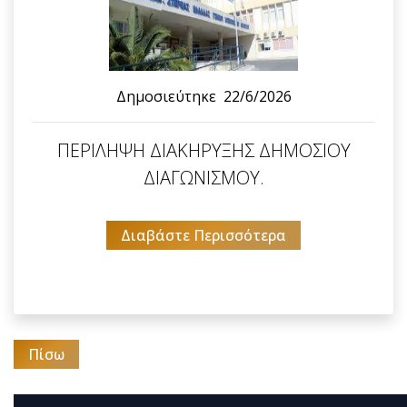
Δημοσιεύτηκε
22/6/2026
ΠΕΡΙΛΗΨΗ ΔΙΑΚΗΡΥΞΗΣ ΔΗΜΟΣΙΟΥ
ΔΙΑΓΩΝΙΣΜΟΥ.
Διαβάστε Περισσότερα
Πίσω