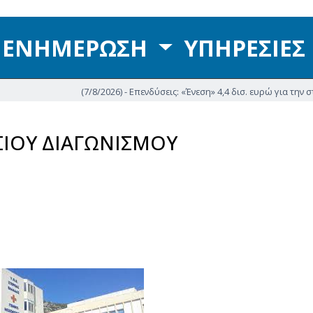
ΕΝΗΜΕΡΩΣΗ
ΥΠΗΡΕΣΙΕΣ
(7/8/2026) - Επενδύσεις: «Ένεση» 4,4 δισ. ευρώ για την στήριξη
ΙΟΥ ΔΙΑΓΩΝΙΣΜΟΥ