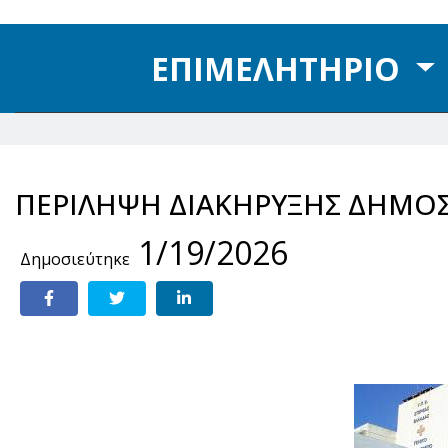
ΕΠΙΜΕΛΗΤΗΡΙΟ
ΠΕΡΙΛΗΨΗ ΔΙΑΚΗΡΥΞΗΣ ΔΗΜΟΣ
1/19/2026
Δημοσιεύτηκε