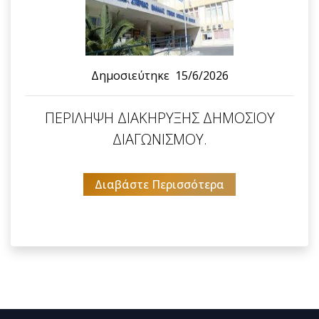
Δημοσιεύτηκε
15/6/2026
ΠΕΡΙΛΗΨΗ ΔΙΑΚΗΡΥΞΗΣ ΔΗΜΟΣΙΟΥ
ΔΙΑΓΩΝΙΣΜΟΥ.
Διαβάστε Περισσότερα