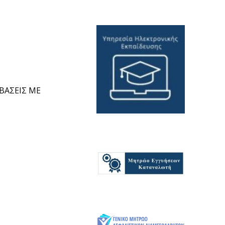
ΒΑΣΕΙΣ ΜΕ