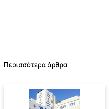
Περισσότερα άρθρα