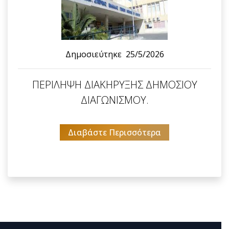
Δημοσιεύτηκε
25/5/2026
ΠΕΡΙΛΗΨΗ ΔΙΑΚΗΡΥΞΗΣ ΔΗΜΟΣΙΟΥ
ΔΙΑΓΩΝΙΣΜΟΥ.
Διαβάστε Περισσότερα