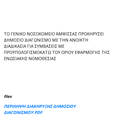
ΤΟ ΓΕΝΙΚΟ ΝΟΣΟΚΟΜΕΙΟ ΆΜΦΙΣΣΑΣ ΠΡΟΚΗΡΥΣΕΙ
ΔΗΜΟΣΙΟ ΔΙΑΓΩΝΙΣΜΟ ΜΕ ΤΗΝ ΑΝΟΙΚΤΗ
ΔΙΑΔΙΚΑΣΙΑ ΓΙΑ ΣΥΜΒΑΣΕΙΣ ΜΕ
ΠΡΟΫΠΟΛΟΓΙΣΜΟΚΑΤΩ ΤΟΥ ΟΡΙΟΥ ΕΦΑΡΜΟΓΗΣ ΤΗΣ
ΕΝΩΣΙΑΚΗΣ ΝΟΜΟΘΕΣΙΑΣ
files
ΠΕΡΙΛΗΨΗ ΔΙΑΚΗΡΥΞΗΣ ΔΗΜΟΣΙΟΥ
ΔΙΑΓΩΝΙΣΜΟΥ.PDF