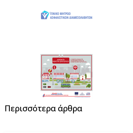
Περισσότερα άρθρα