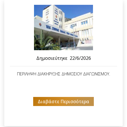
Δημοσιεύτηκε
22/6/2026
ΠΕΡΙΛΗΨΗ ΔΙΑΚΗΡΥΞΗΣ ΔΗΜΟΣΙΟΥ ΔΙΑΓΩΝΙΣΜΟΥ.
Διαβάστε Περισσότερα