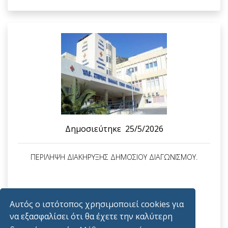
Δημοσιεύτηκε
25/5/2026
ΠΕΡΙΛΗΨΗ ΔΙΑΚΗΡΥΞΗΣ ΔΗΜΟΣΙΟΥ ΔΙΑΓΩΝΙΣΜΟΥ.
Αυτός ο ιστότοπος χρησιμοποιεί cookies για
Διαβάστε Περισσότερα
να εξασφαλίσει ότι θα έχετε την καλύτερη