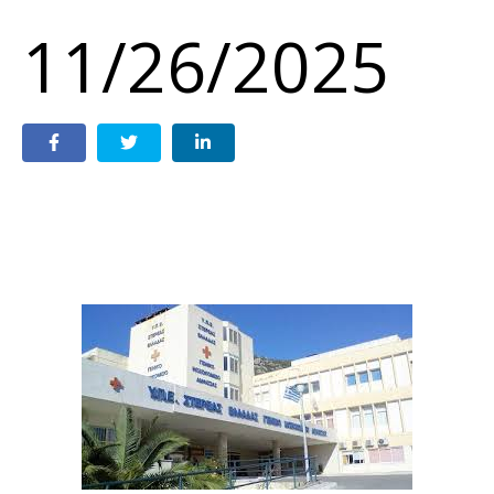
11/26/2025