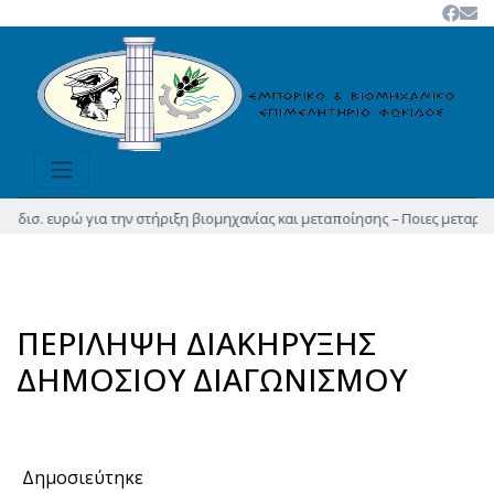
ισ. ευρώ για την στήριξη βιομηχανίας και μεταποίησης – Ποιες μεταρρυθμίσ
ΠΕΡΙΛΗΨΗ ΔΙΑΚΗΡΥΞΗΣ
ΔΗΜΟΣΙΟΥ ΔΙΑΓΩΝΙΣΜΟΥ
Δημοσιεύτηκε