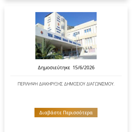
Δημοσιεύτηκε
15/6/2026
ΠΕΡΙΛΗΨΗ ΔΙΑΚΗΡΥΞΗΣ ΔΗΜΟΣΙΟΥ ΔΙΑΓΩΝΙΣΜΟΥ.
Διαβάστε Περισσότερα