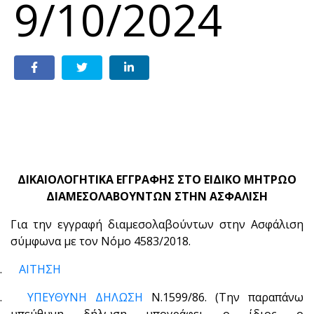
9/10/2024
ΔΙΚΑΙΟΛΟΓΗΤΙΚΑ ΕΓΓΡΑΦΗΣ ΣΤΟ ΕΙΔΙΚΟ ΜΗΤΡΩΟ
ΔΙΑΜΕΣΟΛΑΒΟΥΝΤΩΝ ΣΤΗΝ ΑΣΦΑΛΙΣΗ
Για την εγγραφή διαμεσολαβούντων στην Ασφάλιση
σύμφωνα με τον Νόμο 4583/2018.
1.
ΑΙΤΗΣΗ
2.
ΥΠΕΥΘΥΝΗ ΔΗΛΩΣΗ
Ν.1599/86.
(Την παραπάνω